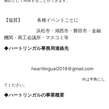
通訳として同席することができます。
【協賛】 各種イベントごとに
浜松市・湖西市・磐田市・金融
機関・商工会議所・マスコミ等
◆
ハートリンガル事務局連絡先
heartlingual2019＠gmail.com
＠は半角にし
てください。
◆ハートリンガルの事業概要