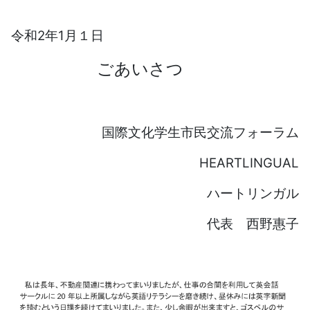
令和2年1月１日
ごあいさつ
国際文化学生市民交流フォーラム
HEARTLINGUAL
ハートリンガル
代表 西野惠子