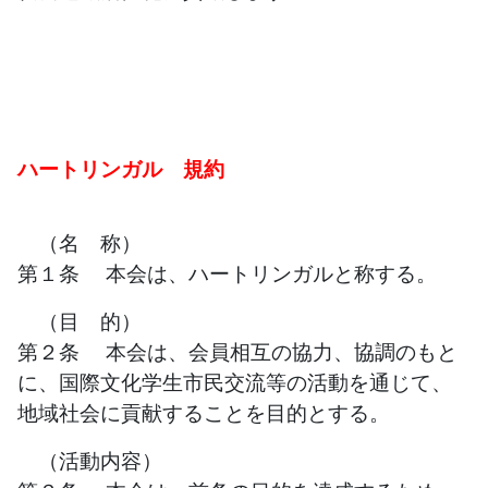
ハートリンガル 規約
（名 称）
第１条 本会は、ハートリンガルと称する。
（目 的）
第２条 本会は、会員相互の協力、協調のもと
に、国際文化学生市民交流等の活動を通じて、
地域社会に貢献することを目的とする。
（活動内容）