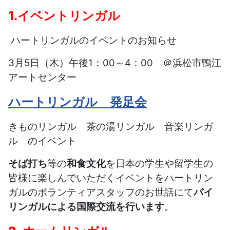
1.イベントリンガル
ハートリンガルのイベントのお知らせ
3月5日（木）午後1：00～4：00 ＠浜松市鴨江
アートセンター
ハートリンガル 発足会
きものリンガル 茶の湯リンガル 音楽リンガ
ル のイベント
そば打ち
等の
和食文化
を日本の学生や留学生の
皆様に楽しんでいただくイベントをハートリン
ガルのボランティアスタッフのお世話にて
バイ
リンガルによる国際交流を行います
。