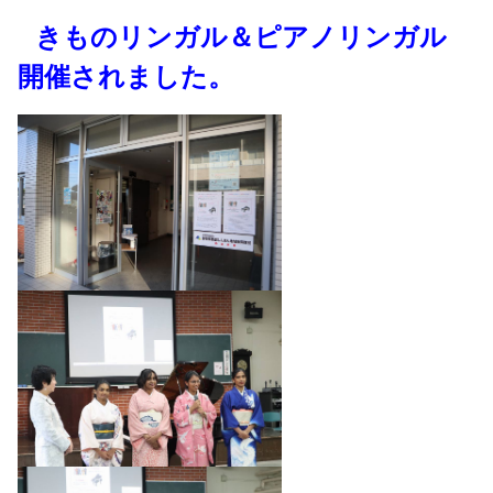
きものリンガル＆ピアノリンガル
開催されました。