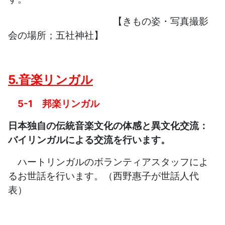
【きもの姿・写真撮影
会の場所；五社神社】
5.音楽リンガル
5-1
邦楽リンガル
日本独自の伝統音楽文化の体感と異文化交流：
バイリンガルによる交流を行います。
ハートリンガルのボランティアスタッフによ
るお世話を行います。（西野惠子が世話人代
表）