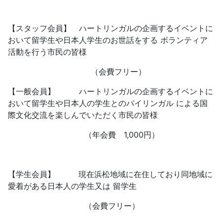
【スタッフ会員】 ハートリンガルの企画するイベントに
おいて留学生や日本人学生の
お世話をする ボランティア
活動を行う市民の皆様
（会費フリー）
【一般会員】 ハートリンガルの企画するイベントに
おいて留学生や日本人の学生とのバイリンガル による国
際文化交流を楽しんでいただく市民の皆様
（年会費 1,000円）
【学生会員】 現在浜松地域に在住しており同地域に
愛着がある
日本人の学生又は 留学生
（会費フリー）