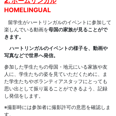
2. ホームリンガル
HOMELINGUAL
留学生がハートリンガルのイベントに参加して
楽しんでいる動画を
母国の家族が見ることがで
きます。
ハートリンガルのイベントの様子を、動画や
写真などで世界へ発信。
参加した学生たちの母国・地元にいる家族や友
人に、学生たちの姿を見ていただくために、ま
た学生たちやボランティアスタッフにとっても
思い出として振り返ることができるよう、記録
し発信をします。
※撮影時には参加者に撮影許可の意思を確認しま
す。