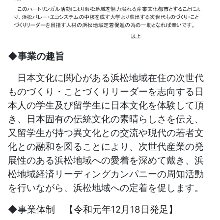
◆事業の趣旨
日本文化に関心がある浜松地域在住の次世代
ものづくり・ことづくりリーダーを志向する日
本人の学生及び留学生に日本文化を体験して頂
き、日本固有の伝統文化の素晴らしさを伝え、
又留学生が持つ異文化との交流や現代の若者文
化との融和を図ることにより、次世代産業の発
展性のある浜松地域への愛着を深めて戴き、浜
松地域経済リーディングカンパニーの周知活動
を行いながら、浜松地域への定着を促します。
◆事業体制 【令和元年12月18日発足】