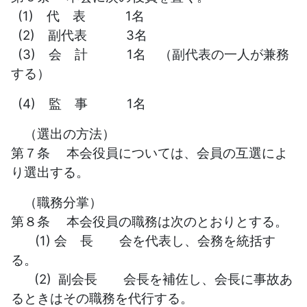
(1) 代 表 1名
(2) 副代表 3名
(3) 会 計 1名 （副代表の一人が兼務
する）
(4) 監 事 1名
（選出の方法）
第７条 本会役員については、会員の互選によ
り選出する。
（職務分掌）
第８条 本会役員の職務は次のとおりとする。
(1) 会 長 会を代表し、会務を統括す
る。
(2) 副会長 会長を補佐し、会長に事故あ
るときはその職務を代行する。