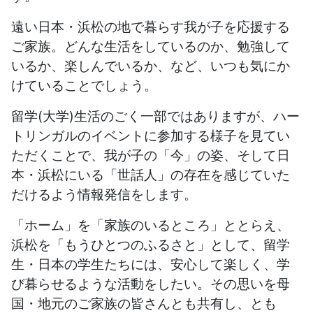
遠い日本・浜松の地で暮らす我が子を応援する
ご家族。どんな生活をしているのか、勉強して
いるか、楽しんでいるか、など、いつも気にか
けていることでしょう。
留学(大学)生活のごく一部ではありますが、ハー
トリンガルのイベントに参加する様子を見てい
ただくことで、我が子の「今」の姿、そして日
本・浜松にいる「世話人」の存在を感じていた
だけるよう情報発信をします。
「ホーム」を「家族のいるところ」ととらえ、
浜松を「もうひとつのふるさと」として、留学
生・日本の学生たちには、安心して楽しく、学
び暮らせるような活動をしたい。その思いを母
国・地元のご家族の皆さんとも共有し、とも